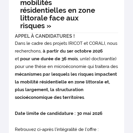
mobilités
résidentielles en zone
littorale face aux
risques »
APPEL À CANDIDATURES !
Dans le cadre des projets IRICOT et CORALI, nous
recherchons,
à partir du 1er octobre 2026
et
pour une durée de 36 mois
, un(e) doctorant(e)
pour une thèse en microéconomie qui traitera des
mécanismes par lesquels les risques impactent
la mobilité résidentielle en zone littorale et,
plus largement, la structuration
socioéconomique des territoires
.
Date limite de candidature : 30 mai 2026
Retrouvez ci-après l'intégralité de l'offre :