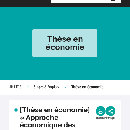
Thèse en
économie
Thèse en économie
UR ETTIS
Stages & Emplois
[Thèse en économie]
« Approche
Imprimer
Partager
économique des