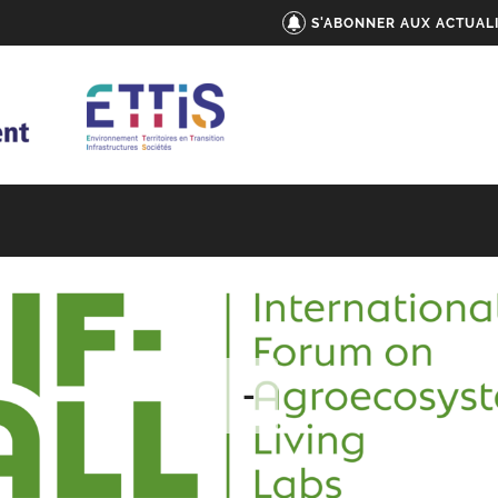
S'ABONNER AUX ACTUAL
-