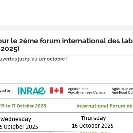
ur le 2ème forum international des lab
 2025)
uvertes jusqu'au 1er octobre !