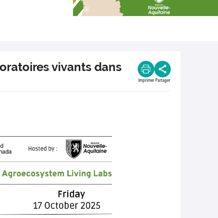
oratoires vivants dans
Imprimer
Partager